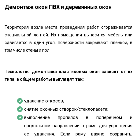
Демонтаж окон ПВХ и деревянных окон
Территория возле места проведения работ огораживается
специальной лентой. Из помещения выносится мебель или
сдвигается в один угол, поверхности закрывают пленкой, в
том числе стены и пол.
Технология демонтажа пластиковых окон зависит от их
типа, в общем работы выглядят так:
удаление откосов;
снятие оконных створок/стеклопакета;
выполнение пропилов в поперечном и
продольном направлении в раме для упрощения
ее удаления. Если раму важно сохранить,