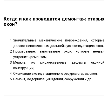
Когда и как проводится демонтаж старых
окон?
Значительные механические повреждения, которые
делают невозможным дальнейшую эксплуатацию окна;
Промерзание, запотевание окон, которые нельзя
устранить ремонтом;
Мелкие, но множественные дефекты оконной
конструкции;
Окончание эксплуатационного ресурса старых окон;
Ремонт, модернизация здания, сооружения и др.