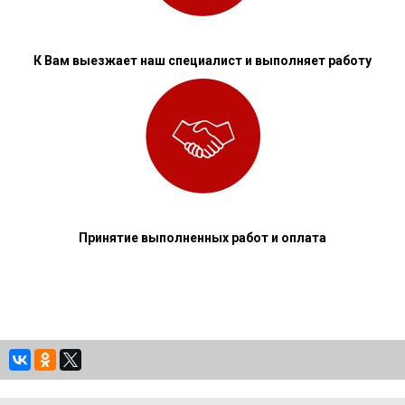
К Вам выезжает наш специалист и выполняет работу
Принятие выполненных работ и оплата