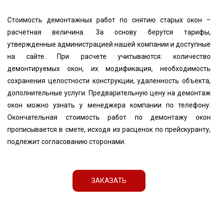
Стоимость демонтажных работ по снятию старых окон –
расчетная величина. За основу берутся тарифы,
утвержденные администрацией нашей компании и доступные
на сайте. При расчете учитываются: количество
демонтируемых окон, их модификация, необходимость
сохранения целостности конструкции, удаленность объекта,
дополнительные услуги. Предварительную цену на демонтаж
окон можно узнать у менеджера компании по телефону.
Окончательная стоимость работ по демонтажу окон
прописывается в смете, исходя из расценок по прейскуранту,
подлежит согласованию сторонами.
ЗАКАЗАТЬ