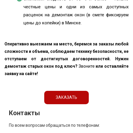
честные цены и одни из самых доступных
расценок на демонтаж окон (в смете фиксируем
цены до копейки) в Минске.
Оперативно выезжаем на место, беремся за заказы любой
сложности и объема, соблюдаем технику безопасности, не
отступаем от достигнутых договоренностей. Нужен
демонтаж старых окон под ключ?
Звоните
или оставляйте
заявку на сайте!
ЗАКАЗАТЬ
Контакты
По всем вопросам обращаться по телефонам: