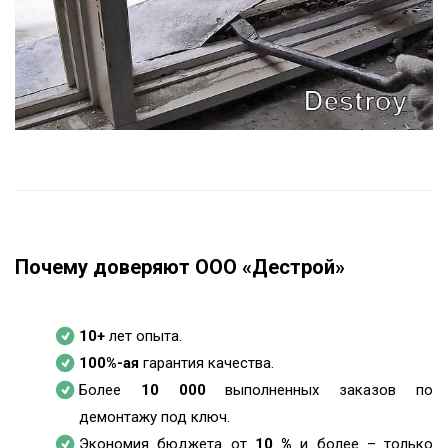
Почему доверяют ООО «Дестрой»
10+
лет опыта.
100%-ая
гарантия качества.
Более
10 000
выполненных заказов по
демонтажу под ключ.
Экономия бюджета от
10 %
и более – только