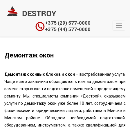
+375 (29) 577-0000
Toggl
+375 (44) 577-0000
navig
Демонтаж окон
Демонтаж оконных блоков и окон
– востребованная услуга.
Чаще всего заказчики обращаются к нам за демонтажом при
замене старых окон и подготовке помещений к предстоящему
ремонту. Мы, специалисты компании «Дестрой», оказываем
услуги по демонтажу окон уже более 10 лет, сотрудничаем с
физическими и юридическими лицами, работаем в Минске и
Минском районе. Обладаем необходимой подготовкой,
оборудованием, инструментом, а также квалификацией для