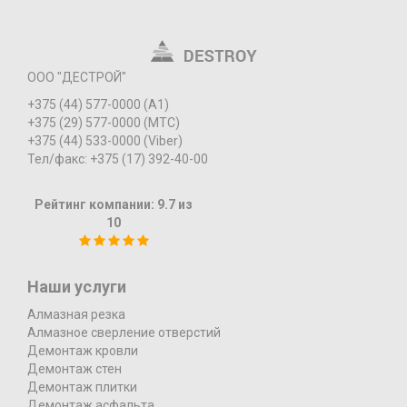
ООО "ДЕСТРОЙ"
+375 (44) 577-0000 (А1)
+375 (29) 577-0000 (МТС)
+375 (44) 533-0000 (Viber)
Тел/факс: +375 (17) 392-40-00
Рейтинг компании:
9.7
из
10
Наши услуги
Алмазная резка
Алмазное сверление отверстий
Демонтаж кровли
Демонтаж стен
Демонтаж плитки
Демонтаж асфальта