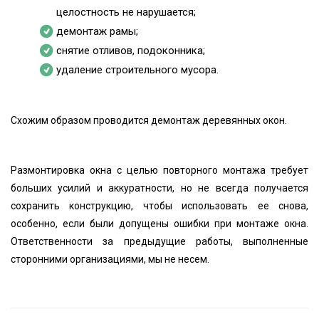
целостность не нарушается;
демонтаж рамы;
снятие отливов, подоконника;
удаление строительного мусора.
Схожим образом проводится демонтаж деревянных окон.
Размонтировка окна с целью повторного монтажа требует
больших усилий и аккуратности, но не всегда получается
сохранить конструкцию, чтобы использовать ее снова,
особенно, если были допущены ошибки при монтаже окна.
Ответственности за предыдущие работы, выполненные
сторонними организациями, мы не несем.