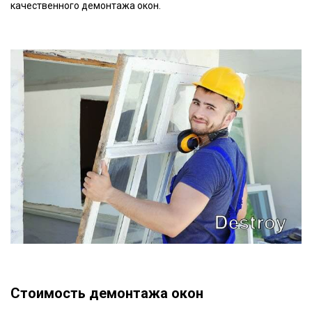
качественного демонтажа окон.
Стоимость демонтажа окон