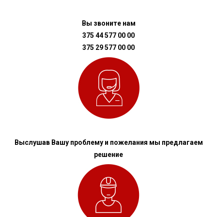
Вы звоните нам
375 44 577 00 00
375 29 577 00 00
Выслушав Вашу проблему и пожелания мы предлагаем
решение