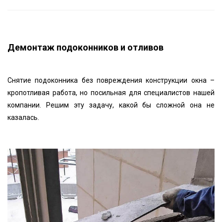
Демонтаж подоконников и отливов
Снятие подоконника без повреждения конструкции окна –
кропотливая работа, но посильная для специалистов нашей
компании. Решим эту задачу, какой бы сложной она не
казалась.