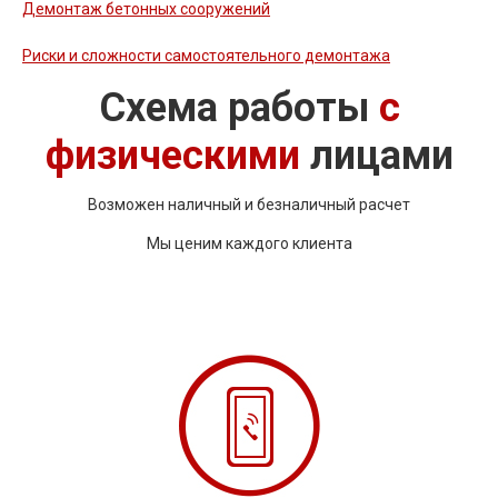
Демонтаж бетонных сооружений
Риски и сложности самостоятельного демонтажа
Схема работы
с
физическими
лицами
Возможен наличный и безналичный расчет
Мы ценим каждого клиента