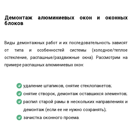
Демонтаж алюминиевых окон и оконных
блоков
Виды демонтажных работ и их последовательность зависят
от типа и особенностей системы (холодное/теплое
остекление, распашные/раздвижные окна). Рассмотрим на
примере распашных алюминиевых окон:
удаление штапиков, снятие стеклопакетов;
снятие створок, демонтаж оставшихся элементов;
распил старой рамы в нескольких направлениях и
демонтаж (если ее не нужно сохранять);
зачистка оконного проема.