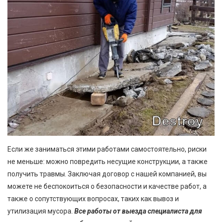
Если же заниматься этими работами самостоятельно, риски
не меньше: можно повредить несущие конструкции, а также
получить травмы. Заключая договор с нашей компанией, вы
можете не беспокоиться о безопасности и качестве работ, а
также о сопутствующих вопросах, таких как вывоз и
утилизация мусора.
Все работы от выезда специалиста для