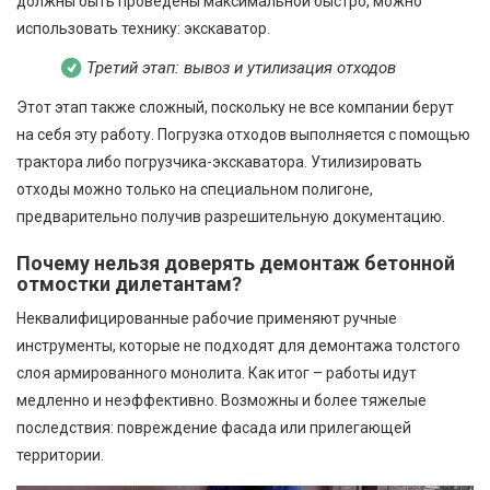
должны быть проведены максимальной быстро, можно
использовать технику: экскаватор.
Третий этап: вывоз и утилизация отходов
Этот этап также сложный, поскольку не все компании берут
на себя эту работу. Погрузка отходов выполняется с помощью
трактора либо погрузчика-экскаватора. Утилизировать
отходы можно только на специальном полигоне,
предварительно получив разрешительную документацию.
Почему нельзя доверять демонтаж бетонной
отмостки дилетантам?
Неквалифицированные рабочие применяют ручные
инструменты, которые не подходят для демонтажа толстого
слоя армированного монолита. Как итог – работы идут
медленно и неэффективно. Возможны и более тяжелые
последствия: повреждение фасада или прилегающей
территории.