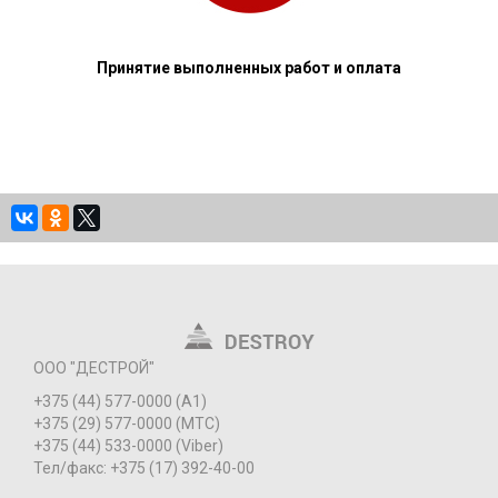
Принятие выполненных работ и оплата
ООО "ДЕСТРОЙ"
+375 (44) 577-0000 (А1)
+375 (29) 577-0000 (МТС)
+375 (44) 533-0000 (Viber)
Тел/факс: +375 (17) 392-40-00