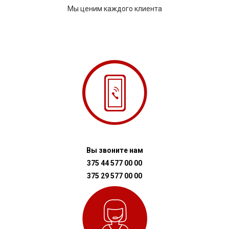
Мы ценим каждого клиента
Вы звоните нам
375 44 577 00 00
375 29 577 00 00