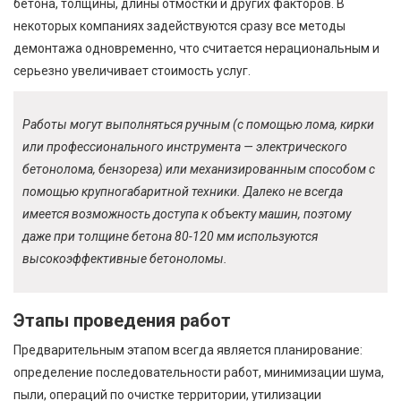
бетона, толщины, длины отмостки и других факторов. В
некоторых компаниях задействуются сразу все методы
демонтажа одновременно, что считается нерациональным и
серьезно увеличивает стоимость услуг.
Работы могут выполняться ручным (с помощью лома, кирки
или профессионального инструмента — электрического
бетонолома, бензореза) или механизированным способом с
помощью крупногабаритной техники. Далеко не всегда
имеется возможность доступа к объекту машин, поэтому
даже при толщине бетона 80-120 мм используются
высокоэффективные бетоноломы.
Этапы проведения работ
Предварительным этапом всегда является планирование:
определение последовательности работ, минимизации шума,
пыли, операций по очистке территории, утилизации