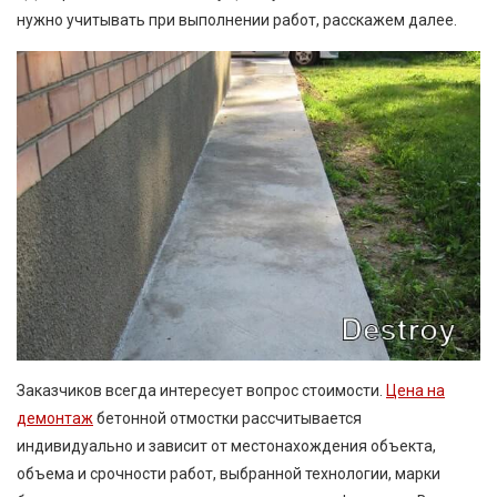
нужно учитывать при выполнении работ, расскажем далее.
Заказчиков всегда интересует вопрос стоимости.
Цена на
демонтаж
бетонной отмостки рассчитывается
индивидуально и зависит от местонахождения объекта,
объема и срочности работ, выбранной технологии, марки