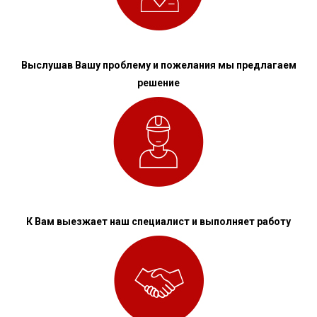
Выслушав Вашу проблему и пожелания мы предлагаем
решение
К Вам выезжает наш специалист и выполняет работу