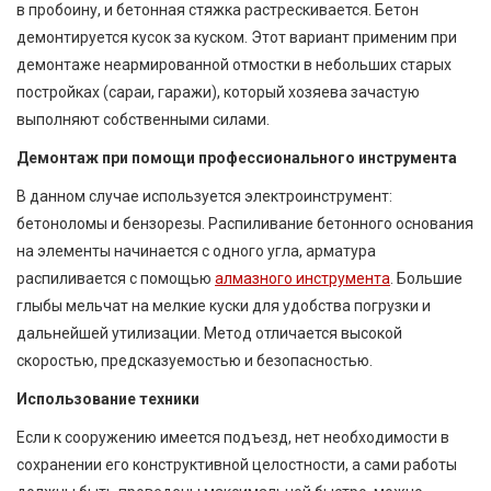
в пробоину, и бетонная стяжка растрескивается. Бетон
демонтируется кусок за куском. Этот вариант применим при
демонтаже неармированной отмостки в небольших старых
постройках (сараи, гаражи), который хозяева зачастую
выполняют собственными силами.
Демонтаж при помощи профессионального инструмента
В данном случае используется электроинструмент:
бетоноломы и бензорезы. Распиливание бетонного основания
на элементы начинается с одного угла, арматура
распиливается с помощью
алмазного инструмента
. Большие
глыбы мельчат на мелкие куски для удобства погрузки и
дальнейшей утилизации. Метод отличается высокой
скоростью, предсказуемостью и безопасностью.
Использование техники
Если к сооружению имеется подъезд, нет необходимости в
сохранении его конструктивной целостности, а сами работы