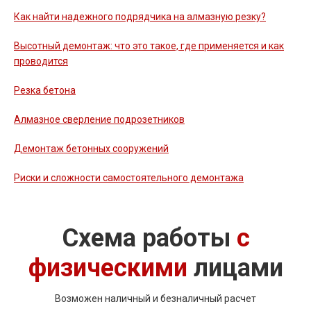
Как найти надежного подрядчика на алмазную резку?
Высотный демонтаж: что это такое, где применяется и как
проводится
Резка бетона
Алмазное сверление подрозетников
Демонтаж бетонных сооружений
Риски и сложности самостоятельного демонтажа
Схема работы
с
физическими
лицами
Возможен наличный и безналичный расчет